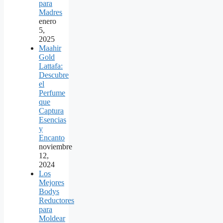
para
Madres
enero
5,
2025
Maahir
Gold
Lattafa:
Descubre
el
Perfume
que
Captura
Esencias
y
Encanto
noviembre
12,
2024
Los
Mejores
Bodys
Reductores
para
Moldear