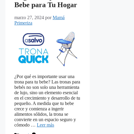
Bebe para Tu Hogar
marzo 27, 2024
por
Mamá
Primeriza
¿Por qué es importante usar una
trona para tu bebe? Las tronas para
bebés no son solo una herramienta
de lujo, sino un elemento esencial
en el crecimiento y desarrollo de tu
pequeño. A medida que tu bebe
crece y comienza a ingerir
alimentos sólidos, la trona se
convierte en un espacio seguro y
cómodo …
Leer más