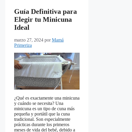
Guía Definitiva para
Elegir tu Minicuna
Ideal
marzo 27, 2024
por
Mamá
Primeriza
¿Qué es exactamente una minicuna
y cuándo se necesita? Una
minicuna es un tipo de cuna más
pequeña y portátil que la cuna
tradicional. Son especialmente
prácticas durante los primeros
meses de vida del bebé, debido a