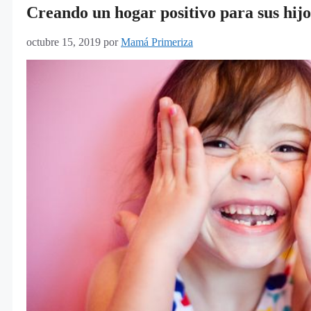
Creando un hogar positivo para sus hijo
octubre 15, 2019
por
Mamá Primeriza