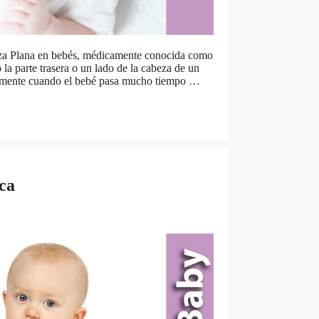
za Plana en bebés, médicamente conocida como
 la parte trasera o un lado de la cabeza de un
ralmente cuando el bebé pasa mucho tiempo …
ca