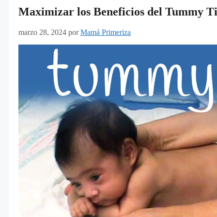
Maximizar los Beneficios del Tummy T
marzo 28, 2024
por
Mamá Primeriza