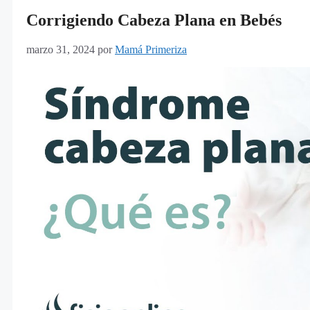
Corrigiendo Cabeza Plana en Bebés
marzo 31, 2024
por
Mamá Primeriza