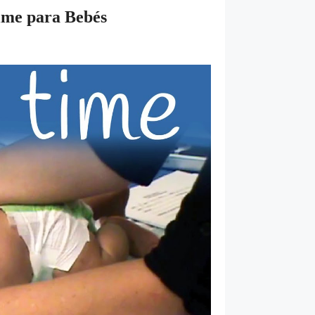
ime para Bebés