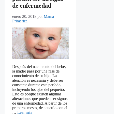
de enfermedad
enero 20, 2018
por
Mamá
Primeriza
Después del nacimiento del bebé,
la madre pasa por una fase de
conocimiento de su hijo. La
atención es necesaria y debe ser
constante durante este período,
incluyendo los ojos del pequeño.
Esto es porque existen algunas
alteraciones que pueden ser signos
de una enfermedad. A partir de los
primeros meses, de acuerdo con el
…
Leer más