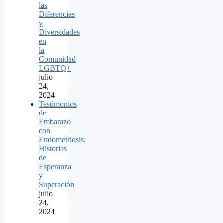
las
Diferencias
y
Diversidades
en
la
Comunidad
LGBTQ+
julio
24,
2024
Testimonios
de
Embarazo
con
Endometriosis:
Historias
de
Esperanza
y
Superación
julio
24,
2024