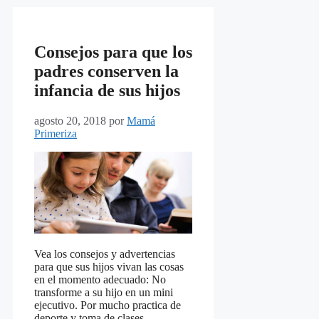
Consejos para que los
padres conserven la
infancia de sus hijos
agosto 20, 2018
por
Mamá
Primeriza
Vea los consejos y advertencias
para que sus hijos vivan las cosas
en el momento adecuado: No
transforme a su hijo en un mini
ejecutivo. Por mucho practica de
deporte y toma de clases