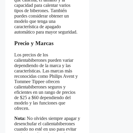
capacidad para calentar varios
tipos de biberones. También
puedes considerar obtener un
modelo que tenga una
característica de apagado
automático para mayor seguridad.
Precio y Marcas
Los precios de los
calientabiberones pueden variar
dependiendo de la marca y las
características. Las marcas más
reconocidas como Philips Avent y
Tommee Tippee ofrecen
calientabiberones seguros y
eficientes en un rango de precios
de $25 a $60 dependiendo del
modelo y las funciones que
ofrecen.
Nota:
No olvides siempre apagar y
desenchufar el calientabiberones
cuando no esté en uso para evitar