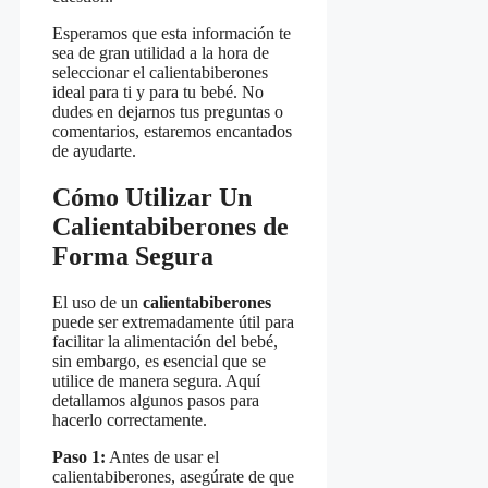
Esperamos que esta información te
sea de gran utilidad a la hora de
seleccionar el calientabiberones
ideal para ti y para tu bebé. No
dudes en dejarnos tus preguntas o
comentarios, estaremos encantados
de ayudarte.
Cómo Utilizar Un
Calientabiberones de
Forma Segura
El uso de un
calientabiberones
puede ser extremadamente útil para
facilitar la alimentación del bebé,
sin embargo, es esencial que se
utilice de manera segura. Aquí
detallamos algunos pasos para
hacerlo correctamente.
Paso 1:
Antes de usar el
calientabiberones, asegúrate de que