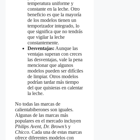
temperatura uniforme y
constante en la leche. Otro
beneficio es que la mayoría
de los modelos tienen un
temporizador integrado, lo
que significa que no tendrás
que vigilar la leche
constantemente.
Desventajas:
Aunque las
ventajas superan con creces
las desventajas, vale la pena
mencionar que algunos
modelos pueden ser difíciles
de limpiar. Otros modelos
podrían tardar más tiempo
del que quisieras en calentar
la leche.
No todas las marcas de
calientabiberones son iguales.
Algunas de las marcas más
populares en el mercado incluyen
Philips Avent
,
Dr. Brown’s
y
Chicco
. Cada una de estas marcas
ofrece diferentes modelos con