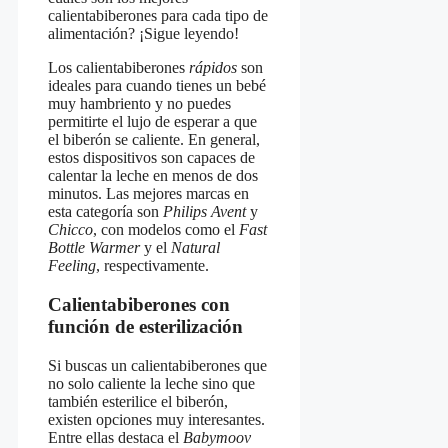
calientabiberones para cada tipo de
alimentación? ¡Sigue leyendo!
Los calientabiberones
rápidos
son
ideales para cuando tienes un bebé
muy hambriento y no puedes
permitirte el lujo de esperar a que
el biberón se caliente. En general,
estos dispositivos son capaces de
calentar la leche en menos de dos
minutos. Las mejores marcas en
esta categoría son
Philips Avent
y
Chicco
, con modelos como el
Fast
Bottle Warmer
y el
Natural
Feeling
, respectivamente.
Calientabiberones con
función de esterilización
Si buscas un calientabiberones que
no solo caliente la leche sino que
también esterilice el biberón,
existen opciones muy interesantes.
Entre ellas destaca el
Babymoov