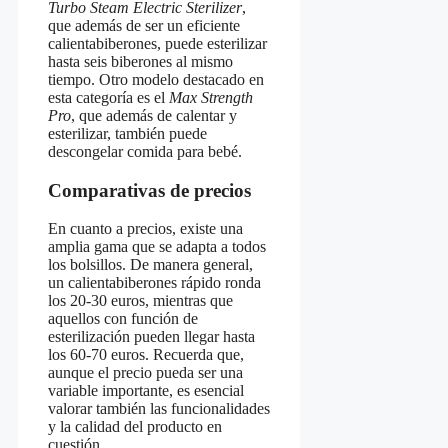
Turbo Steam Electric Sterilizer
,
que además de ser un eficiente
calientabiberones, puede esterilizar
hasta seis biberones al mismo
tiempo. Otro modelo destacado en
esta categoría es el
Max Strength
Pro
, que además de calentar y
esterilizar, también puede
descongelar comida para bebé.
Comparativas de precios
En cuanto a precios, existe una
amplia gama que se adapta a todos
los bolsillos. De manera general,
un calientabiberones rápido ronda
los 20-30 euros, mientras que
aquellos con función de
esterilización pueden llegar hasta
los 60-70 euros. Recuerda que,
aunque el precio pueda ser una
variable importante, es esencial
valorar también las funcionalidades
y la calidad del producto en
cuestión.