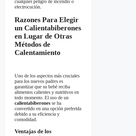
cualquier peligro de incendio o
electrocución.
Razones Para Elegir
un Calientabiberones
en Lugar de Otras
Métodos de
Calentamiento
Uno de los aspectos más cruciales
para los nuevos padres es
garantizar que su bebé reciba
alimentos calientes y nutritivos en
todo momento. El uso de un
calientabiberones
se ha
convertido en una opción preferida
debido a su eficiencia y
comodidad.
Ventajas de los