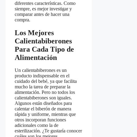
diferentes características. Como
siempre, es mejor investigar y
comparar antes de hacer una
compra.
Los Mejores
Calientabiberones
Para Cada Tipo de
Alimentación
Un calientabiberones es un
producto indispensable en el
cuidado del bebé, ya que facilita
mucho la tarea de preparar la
alimentación. Pero no todos los
calientabiberones son iguales.
Algunos están diseñados para
calentar el biberón de manera
rápida y uniforme, mientras que
otros incorporan funciones
adicionales como la de
esterilización. ¿Te gustaría conocer
cuáles son los mejores