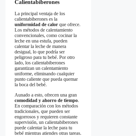
Calientabiberones
La principal ventaja de los
calientabiberones es la
uniformidad de calor
que ofrece.
Los métodos de calentamiento
convencionales, como cocinar la
leche en una estufa, pueden
calentar la leche de manera
desigual, lo que podría ser
peligroso para tu bebé. Por otro
lado, los calientabiberones
garantizan un calentamiento
uniforme, eliminando cualquier
punto caliente que pueda quemar
la boca del bebé.
Aunado a esto, ofrecen una gran
comodidad y ahorro de tiempo
.
En comparación con los métodos
tradicionales, que pueden ser
engorrosos y requieren constante
supervisión, un calientabiberones
puede calentar la leche para tu
bebé mientras atiendes otras tareas.