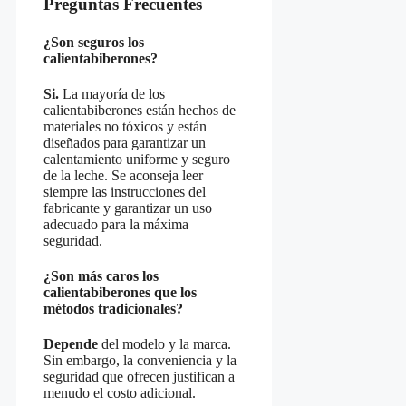
Preguntas Frecuentes
¿Son seguros los
calientabiberones?
Si.
La mayoría de los
calientabiberones están hechos de
materiales no tóxicos y están
diseñados para garantizar un
calentamiento uniforme y seguro
de la leche. Se aconseja leer
siempre las instrucciones del
fabricante y garantizar un uso
adecuado para la máxima
seguridad.
¿Son más caros los
calientabiberones que los
métodos tradicionales?
Depende
del modelo y la marca.
Sin embargo, la conveniencia y la
seguridad que ofrecen justifican a
menudo el costo adicional.