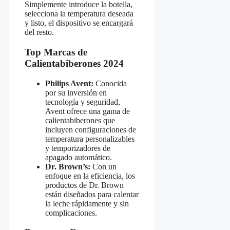
Simplemente introduce la botella,
selecciona la temperatura deseada
y listo, el dispositivo se encargará
del resto.
Top Marcas de
Calientabiberones 2024
Philips Avent:
Conocida
por su inversión en
tecnología y seguridad,
Avent ofrece una gama de
calientabiberones que
incluyen configuraciones de
temperatura personalizables
y temporizadores de
apagado automático.
Dr. Brown’s:
Con un
enfoque en la eficiencia, los
productos de Dr. Brown
están diseñados para calentar
la leche rápidamente y sin
complicaciones.