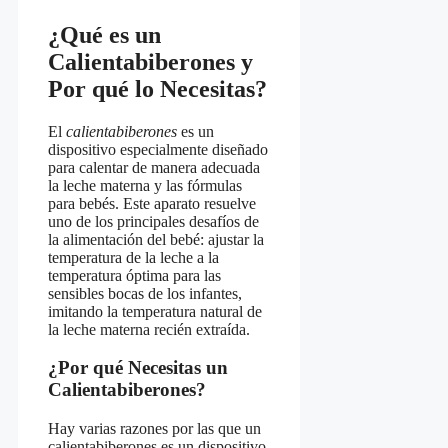
¿Qué es un
Calientabiberones y
Por qué lo Necesitas?
El
calientabiberones
es un
dispositivo especialmente diseñado
para calentar de manera adecuada
la leche materna y las fórmulas
para bebés. Este aparato resuelve
uno de los principales desafíos de
la alimentación del bebé: ajustar la
temperatura de la leche a la
temperatura óptima para las
sensibles bocas de los infantes,
imitando la temperatura natural de
la leche materna recién extraída.
¿Por qué Necesitas un
Calientabiberones?
Hay varias razones por las que un
calientabiberones es un dispositivo