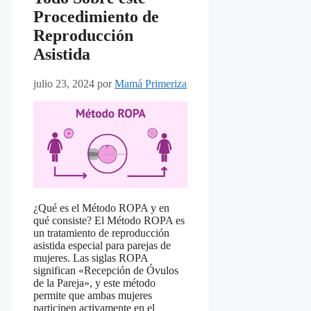
Procedimiento de
Reproducción
Asistida
julio 23, 2024
por
Mamá Primeriza
¿Qué es el Método ROPA y en
qué consiste? El Método ROPA es
un tratamiento de reproducción
asistida especial para parejas de
mujeres. Las siglas ROPA
significan «Recepción de Óvulos
de la Pareja», y este método
permite que ambas mujeres
participen activamente en el