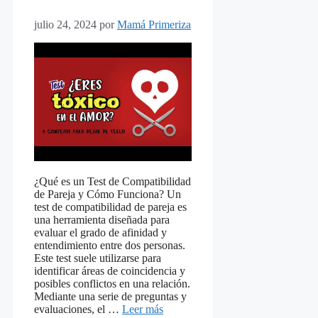
julio 24, 2024
por
Mamá Primeriza
¿Qué es un Test de Compatibilidad
de Pareja y Cómo Funciona? Un
test de compatibilidad de pareja es
una herramienta diseñada para
evaluar el grado de afinidad y
entendimiento entre dos personas.
Este test suele utilizarse para
identificar áreas de coincidencia y
posibles conflictos en una relación.
Mediante una serie de preguntas y
evaluaciones, el …
Leer más